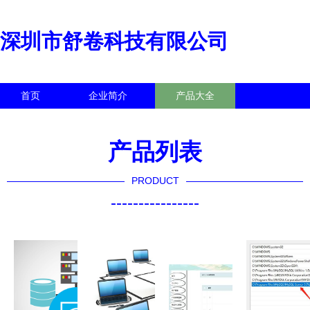
深圳市舒卷科技有限公司
首页
企业简介
产品大全
联系我们
企业信息
访客留言
产品列表
PRODUCT
----------------