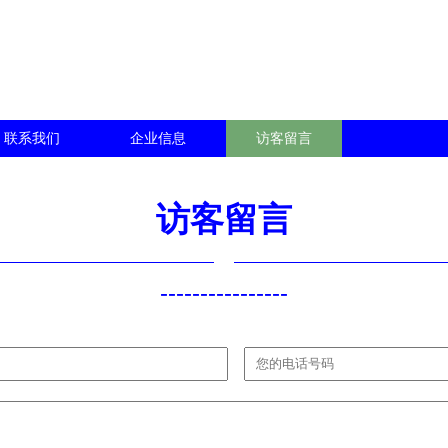
联系我们
企业信息
访客留言
访客留言
----------------