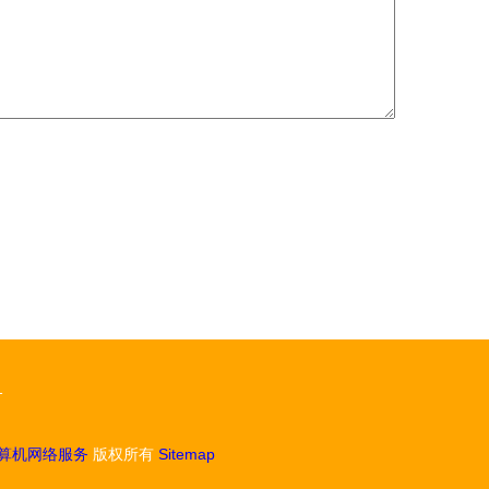
1
算机网络服务
版权所有
Sitemap