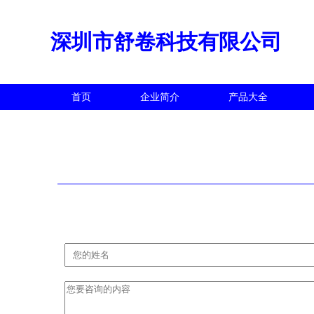
深圳市舒卷科技有限公司
首页
企业简介
产品大全