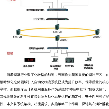
随着烟草行业数字化转型的加速，云南作为我国重要的烟叶产区，在
烟叶醇化仓储领域引入自动化物流系统已成为提升效率、保障质量的核心
举措。而数据库及计算机网络服务作为系统的“神经中枢”和“数据大脑”，
其规划建设的科学性直接影响自动化系统运行的稳定性、安全性与可扩展
性。本文从系统架构、功能需求、实施策略三个维度，探讨其在烟叶醇化