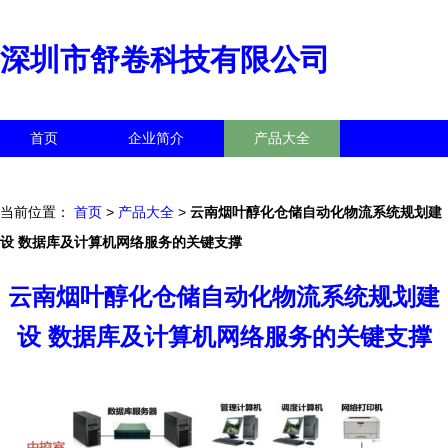
深圳市舒卷科技有限公司
首页
企业简介
产品大全
联系我们
企业信息
访客留言
当前位置：
首页
>
产品大全
>
云南烟叶醇化仓储自动化物流系统规划建
设 数据库及计算机网络服务的关键支撑
云南烟叶醇化仓储自动化物流系统规划建
设 数据库及计算机网络服务的关键支撑