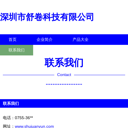
深圳市舒卷科技有限公司
首页
企业简介
产品大全
联系我们
企业信息
访客留言
联系我们
Contact
----------------
联系我们
电话：0755-36**
网址：
www.shujuanyun.com