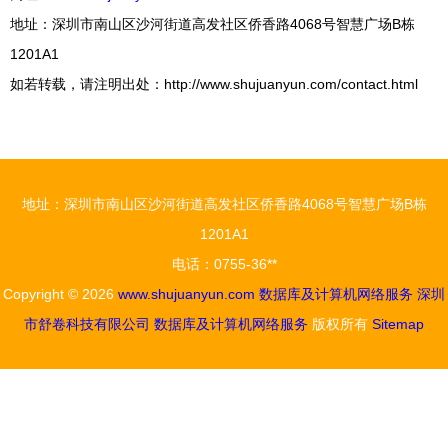
地址：深圳市南山区沙河街道高发社区侨香路4068号智慧广场B栋
1201A1
如若转载，请注明出处：http://www.shujuanyun.com/contact.html
地址：深圳市南山区沙河街道高发社区侨香路4068号智慧广场B栋
1201A1
电话：0755-36**
Copyright © 2026
www.shujuanyun.com
数据库及计算机网络服务
深圳
市舒卷科技有限公司
数据库及计算机网络服务
版权所有
Sitemap