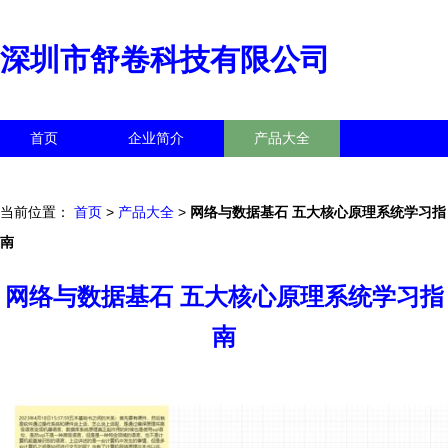
深圳市舒卷科技有限公司
首页
企业简介
产品大全
联系我们
企业信息
访客留言
当前位置：
首页
>
产品大全
>
网络与数据基石 五大核心原理系统学习指
南
网络与数据基石 五大核心原理系统学习指
南