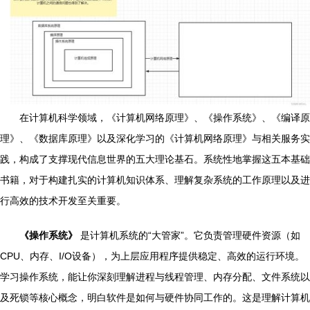
在计算机科学领域，《计算机网络原理》、《操作系统》、《编译原
理》、《数据库原理》以及深化学习的《计算机网络原理》与相关服务实
践，构成了支撑现代信息世界的五大理论基石。系统性地掌握这五本基础
书籍，对于构建扎实的计算机知识体系、理解复杂系统的工作原理以及进
行高效的技术开发至关重要。
《操作系统》
是计算机系统的“大管家”。它负责管理硬件资源（如
CPU、内存、I/O设备），为上层应用程序提供稳定、高效的运行环境。
学习操作系统，能让你深刻理解进程与线程管理、内存分配、文件系统以
及死锁等核心概念，明白软件是如何与硬件协同工作的。这是理解计算机