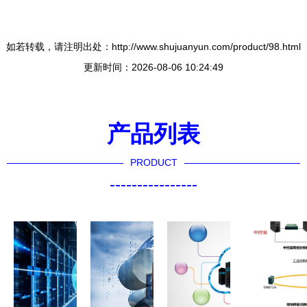
如若转载，请注明出处：http://www.shujuanyun.com/product/98.html
更新时间：2026-08-06 10:24:49
产品列表
PRODUCT
----------------