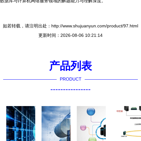
数据库与计算机网络服务领域的解题能力与理解深度。
如若转载，请注明出处：http://www.shujuanyun.com/product/97.html
更新时间：2026-08-06 10:21:14
产品列表
PRODUCT
----------------