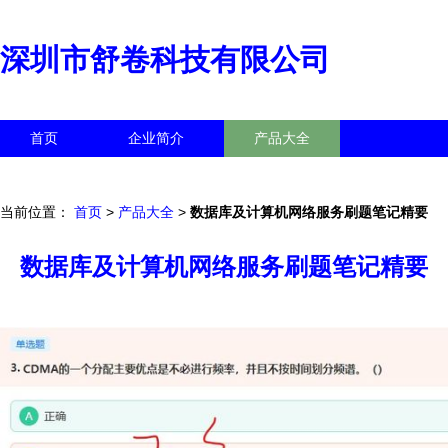
深圳市舒卷科技有限公司
首页
企业简介
产品大全
联系我们
企业信息
访客留言
当前位置：
首页
>
产品大全
>
数据库及计算机网络服务刷题笔记精要
数据库及计算机网络服务刷题笔记精要