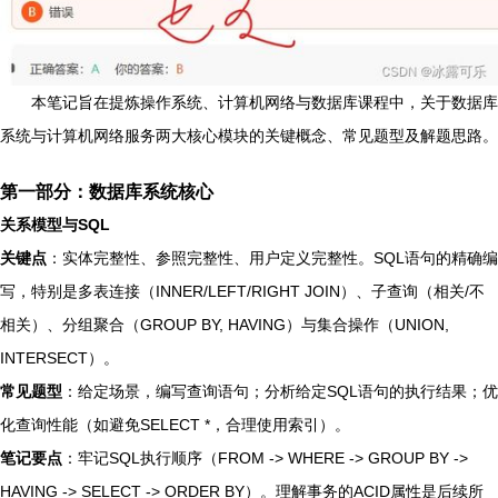
本笔记旨在提炼操作系统、计算机网络与数据库课程中，关于数据库
系统与计算机网络服务两大核心模块的关键概念、常见题型及解题思路。
第一部分：数据库系统核心
关系模型与SQL
关键点
：实体完整性、参照完整性、用户定义完整性。SQL语句的精确编
写，特别是多表连接（INNER/LEFT/RIGHT JOIN）、子查询（相关/不
相关）、分组聚合（GROUP BY, HAVING）与集合操作（UNION,
INTERSECT）。
常见题型
：给定场景，编写查询语句；分析给定SQL语句的执行结果；优
化查询性能（如避免SELECT *，合理使用索引）。
笔记要点
：牢记SQL执行顺序（FROM -> WHERE -> GROUP BY ->
HAVING -> SELECT -> ORDER BY）。理解事务的ACID属性是后续所