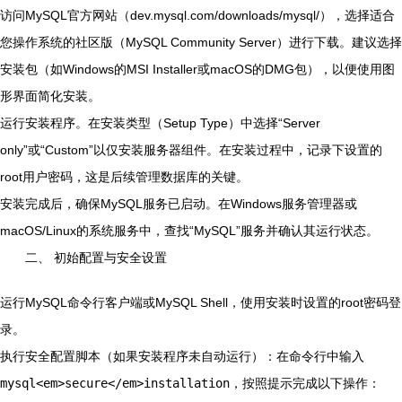
访问MySQL官方网站（dev.mysql.com/downloads/mysql/），选择适合
您操作系统的社区版（MySQL Community Server）进行下载。建议选择
安装包（如Windows的MSI Installer或macOS的DMG包），以便使用图
形界面简化安装。
运行安装程序。在安装类型（Setup Type）中选择“Server
only”或“Custom”以仅安装服务器组件。在安装过程中，记录下设置的
root用户密码，这是后续管理数据库的关键。
安装完成后，确保MySQL服务已启动。在Windows服务管理器或
macOS/Linux的系统服务中，查找“MySQL”服务并确认其运行状态。
二、 初始配置与安全设置
运行MySQL命令行客户端或MySQL Shell，使用安装时设置的root密码登
录。
执行安全配置脚本（如果安装程序未自动运行）：在命令行中输入
mysql<em>secure</em>installation
，按照提示完成以下操作：