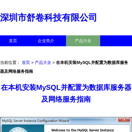
深圳市舒卷科技有限公司
首页
企业简介
产品大全
联系我们
企业信息
访客留言
当前位置：
首页
>
产品大全
>
在本机安装MySQL并配置为数据库服务
器及网络服务指南
在本机安装MySQL并配置为数据库服务器
及网络服务指南