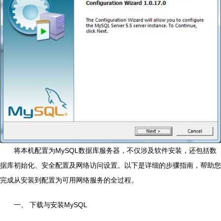
将本机配置为MySQL数据库服务器，不仅涉及软件安装，还包括数
据库初始化、安全配置及网络访问设置。以下是详细的步骤指南，帮助您
完成从安装到配置为可用网络服务的全过程。
一、 下载与安装MySQL