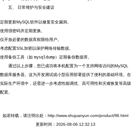
五、 日常维护与安全建议
定期更新MySQL软件以修复安全漏洞。
使用强密码并定期更换。
仅开放必要的数据库权限给用户。
考虑配置SSL加密以保护网络传输数据。
使用备份工具（如
mysqldump
）定期备份数据库。
通过以上步骤，您已成功将本机配置为一个支持网络访问的MySQL
数据库服务器。这为开发测试或小型应用部署提供了便利的基础环境。在
实际生产环境中，还需进一步考虑性能调优、高可用性和灾难恢复等高级
配置。
如若转载，请注明出处：http://www.shujuanyun.com/product/96.html
更新时间：2026-08-06 12:32:13