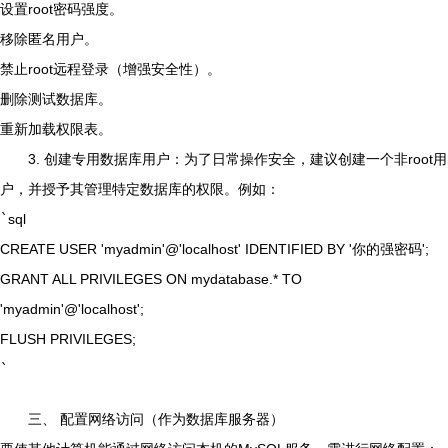
设置root密码强度。
移除匿名用户。
禁止root远程登录（增强安全性）。
删除测试数据库。
重新加载权限表。
3. 创建专用数据库用户：为了日常操作安全，建议创建一个非root用
户，并授予其管理特定数据库的权限。例如：
`
sql
CREATE USER 'myadmin'@'localhost' IDENTIFIED BY '你的强密码';
GRANT ALL PRIVILEGES ON mydatabase.* TO
'myadmin'@'localhost';
FLUSH PRIVILEGES;
`
三、 配置网络访问（作为数据库服务器）