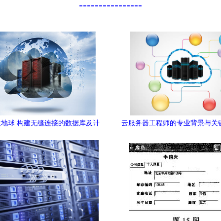
----------------
地球 构建无缝连接的数据库及计
云服务器工程师的专业背景与关
算机网络服务体系
据库与计算机网络服务