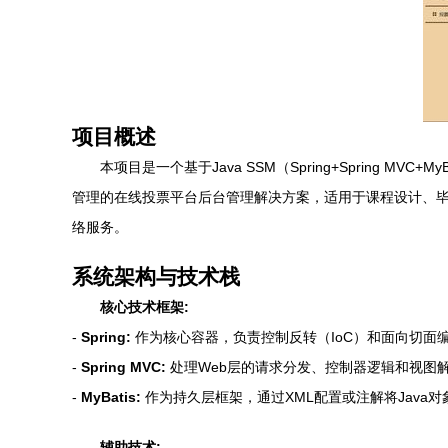
项目概述
本项目是一个基于Java SSM（Spring+Spring 
管理的在线投票平台后台管理解决方案，适用于课程设计、
络服务。
系统架构与技术栈
核心技术框架:
-
Spring:
作为核心容器，负责控制反转（IoC）和面向切面
-
Spring MVC:
处理Web层的请求分发、控制器逻辑和视图解
-
MyBatis:
作为持久层框架，通过XML配置或注解将Java
辅助技术: