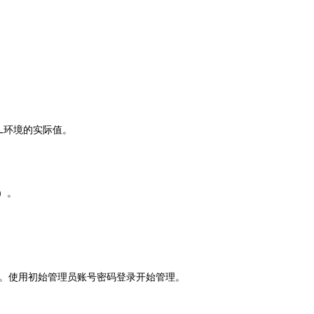
L环境的实际值。
）。
。使用初始管理员账号密码登录开始管理。