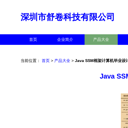
深圳市舒卷科技有限公司
首页
企业简介
产品大全
当前位置：
首页
>
产品大全
>
Java SSM框架计算机毕业
Java