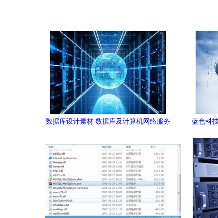
数据库设计素材 数据库及计算机网络服务
蓝色科技
的深度融合路径