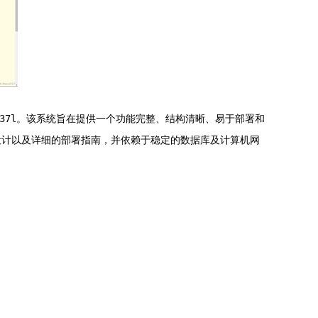
37l
。该系统旨在提供一个功能完整、结构清晰、易于部署和
设计以及详细的部署指南，并依赖于稳定的数据库及计算机网