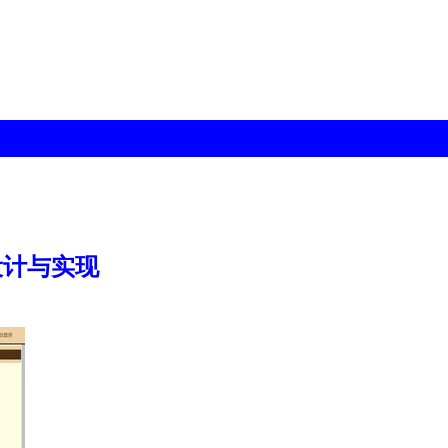
设计与实现