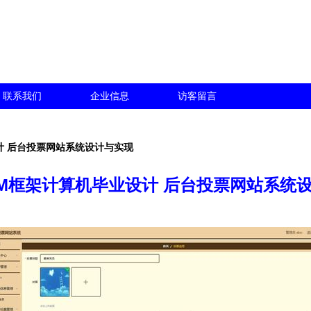
联系我们
企业信息
访客留言
设计 后台投票网站系统设计与实现
 SSM框架计算机毕业设计 后台投票网站系统