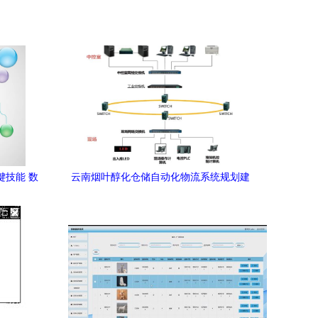
键技能 数
云南烟叶醇化仓储自动化物流系统规划建
设 数据库及计算机网络服务的关键支撑