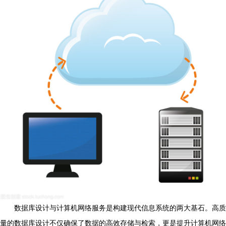
数据库设计与计算机网络服务是构建现代信息系统的两大基石。高质
量的数据库设计不仅确保了数据的高效存储与检索，更是提升计算机网络