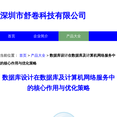
深圳市舒卷科技有限公司
首页
企业简介
产品大全
联系我们
企业信息
访客留言
当前位置：
首页
>
产品大全
>
数据库设计在数据库及计算机网络服务中
的核心作用与优化策略
数据库设计在数据库及计算机网络服务中
的核心作用与优化策略