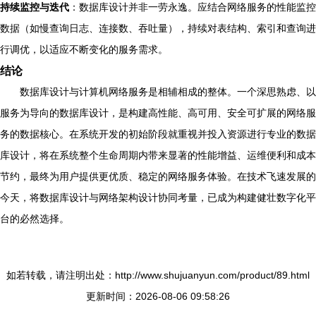
持续监控与迭代
：数据库设计并非一劳永逸。应结合网络服务的性能监控
数据（如慢查询日志、连接数、吞吐量），持续对表结构、索引和查询进
行调优，以适应不断变化的服务需求。
结论
数据库设计与计算机网络服务是相辅相成的整体。一个深思熟虑、以
服务为导向的数据库设计，是构建高性能、高可用、安全可扩展的网络服
务的数据核心。在系统开发的初始阶段就重视并投入资源进行专业的数据
库设计，将在系统整个生命周期内带来显著的性能增益、运维便利和成本
节约，最终为用户提供更优质、稳定的网络服务体验。在技术飞速发展的
今天，将数据库设计与网络架构设计协同考量，已成为构建健壮数字化平
台的必然选择。
如若转载，请注明出处：http://www.shujuanyun.com/product/89.html
更新时间：2026-08-06 09:58:26