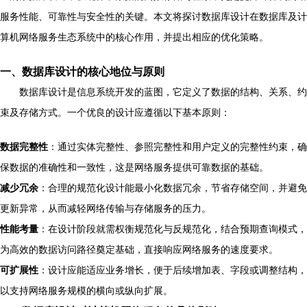
服务性能、可靠性与安全性的关键。本文将探讨数据库设计在数据库及计
算机网络服务生态系统中的核心作用，并提出相应的优化策略。
一、数据库设计的核心地位与原则
数据库设计是信息系统开发的蓝图，它定义了数据的结构、关系、约
束及存储方式。一个优良的设计应遵循以下基本原则：
数据完整性
：通过实体完整性、参照完整性和用户定义的完整性约束，确
保数据的准确性和一致性，这是网络服务提供可靠数据的基础。
减少冗余
：合理的规范化设计能最小化数据冗余，节省存储空间，并避免
更新异常，从而减轻网络传输与存储服务的压力。
性能考量
：在设计阶段就需权衡规范化与反规范化，结合预期查询模式，
为高效的数据访问路径奠定基础，直接响应网络服务的速度要求。
可扩展性
：设计应能适应业务增长，便于后续增加表、字段或调整结构，
以支持网络服务规模的横向或纵向扩展。